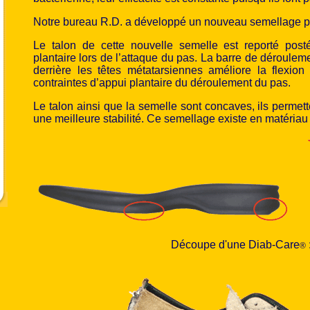
Notre bureau R.D. a développé un nouveau semellage 
Le talon de cette nouvelle semelle est reporté postér
plantaire lors de l’attaque du pas. La barre de dérouleme
derrière les têtes métatarsiennes améliore la flexion 
contraintes d’appui plantaire du déroulement du pas.
Le talon ainsi que la semelle sont concaves, ils permett
une meilleure stabilité. Ce semellage existe en matériau 
Découpe d'une Diab-Care
®