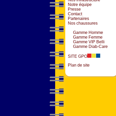
Notre équipe
Presse
Contact
Partenaires
Nos chaussures
Gamme Homme
Gamme Femme
Gamme VIP Belli
Gamme Diab-Care
SITE GPO
Plan de site