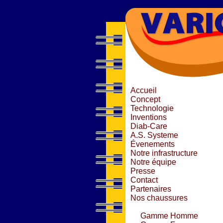
Accueil
Concept
Technologie
Inventions
Diab-Care
A.S. Systeme
Évenements
Notre infrastructure
Notre équipe
Presse
Contact
Partenaires
Nos chaussures
Gamme Homme