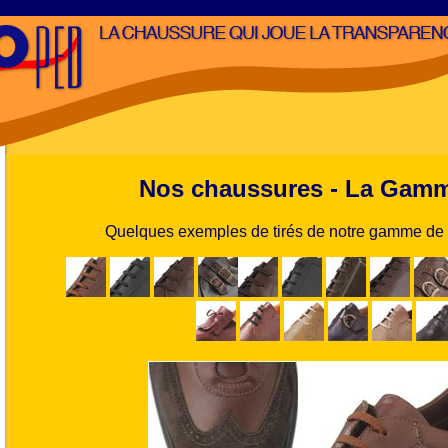
Nos chaussures - La Ga
Quelques exemples de tirés de notre gamme de 