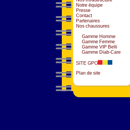
Notre équipe
Presse
Contact
Partenaires
Nos chaussures
Gamme Homme
Gamme Femme
Gamme VIP Belli
Gamme Diab-Care
SITE GPO
Plan de site