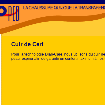
Cuir de Cerf
Pour la technologie Diab-Care, nous utilisons du cuir de 
peau respirer afin de garantir un confort maximum à nos c